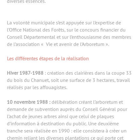
diverses essences.
La volonté municipale s’est appuyée sur l’expertise de
l’Office National des Forêts, sur le concours financier du
Conseil Départemental et sur l’enthousiasme des membres
de l’association « Vie et avenir de l’Arboretum ».
Les différentes étapes de la réalisation
Hiver 1987-1988
: création des clairières dans la coupe 33
du bois du Chanuet, soit une surface de 3 hectares, travail
réalisés par les affouagistes.
10 novembre 1988 :
délibération créant l’arboretum et
demande de subvention auprès du Conseil Général pour
l’achat de jeunes arbres ainsi que celui de plaques
d’information à destination du public. Une deuxième
tranche sera réalisée en 1990 : elle consistera à créer un
chemin reliant les diverses plantations ce qui porte cet