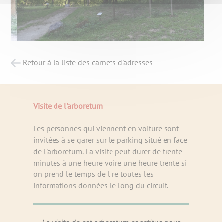
Retour à la liste des carnets d'adresses
Visite de l'arboretum
Les personnes qui viennent en voiture sont
invitées à se garer sur le parking situé en face
de l'arboretum. La visite peut durer de trente
minutes à une heure voire une heure trente si
on prend le temps de lire toutes les
informations données le long du circuit.