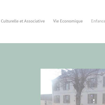
 Culturelle et Associative
Vie Economique
Enfanc