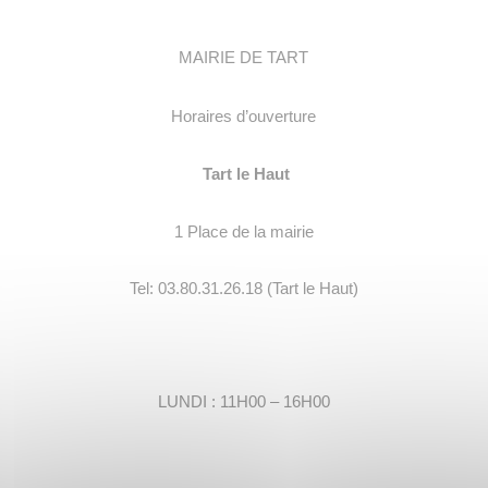
MAIRIE DE TART
Horaires d’ouverture
Tart le Haut
1 Place de la mairie
Tel: 03.80.31.26.18 (Tart le Haut)
LUNDI : 11H00 – 16H00