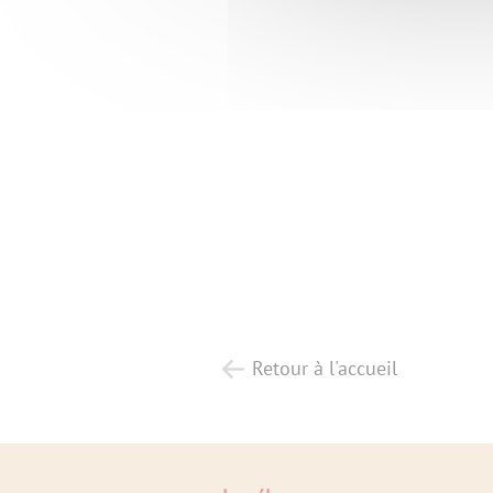
Retour à l'accueil