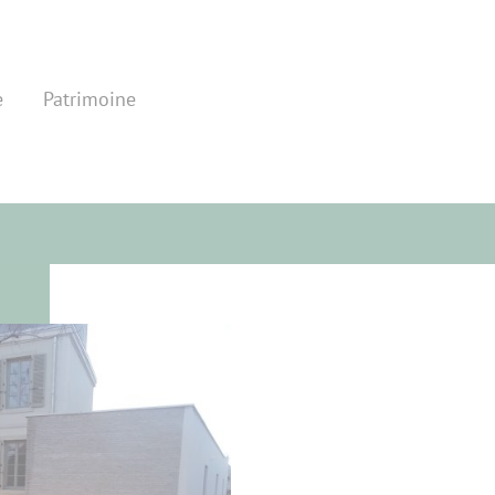
e
Patrimoine