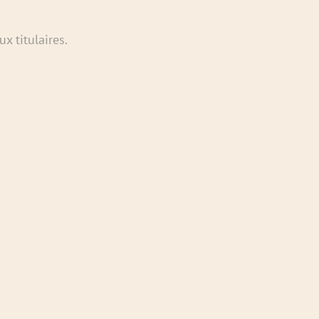
x titulaires.