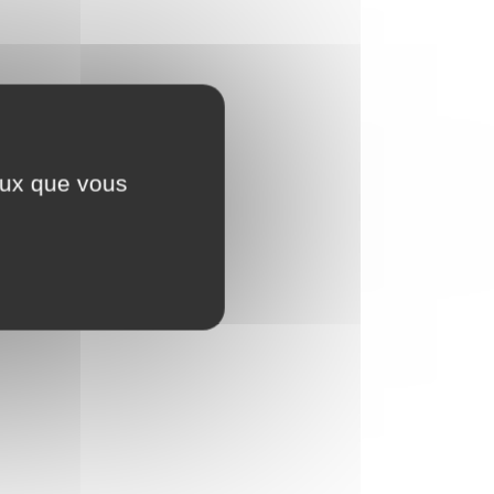
ceux que vous