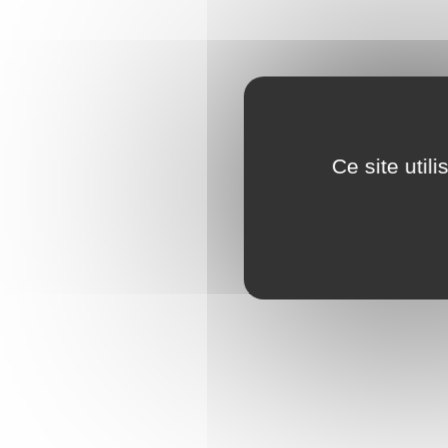
Ce site util