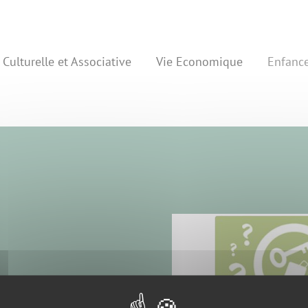
 Culturelle et Associative
Vie Economique
Enfanc