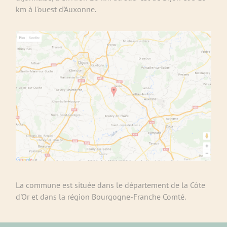
km à l'ouest d’Auxonne.
La commune est située dans le département de la Côte
d'Or et dans la région Bourgogne-Franche Comté.