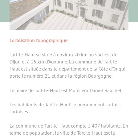
Localisation topographique
Tart-le-Haut se situe à environ 20 km au sud-est de
Dijon et à 15 km d’Auxonne. La commune de Tart-le-
Haut est située dans le département de la Côte d'Or qui
porte le numéro 21 et dans la région Bourgogne.
Le maire de Tart-le-Haut est Monsieur Daniel Bauchet.
Les habitants de Tart-le-Haut se prénomment Tartois,
Tartoises.
La commune de Tart-le-Haut compte 1 407 habitants. En
terme de population, la ville de Tart-le-Haut est la